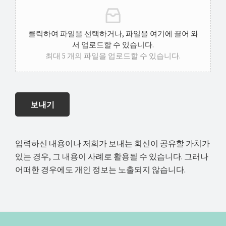
클릭하여 파일을 선택하거나, 파일을 여기에 끌어 와
서 업로드할 수 있습니다.
최대 5 개의 파일을 업로드할 수 있습니다.
보내기
입력하신 내용이나 저희가 보내는 회신이 공유할 가치가
있는 경우, 그 내용이 사례로 활용될 수 있습니다. 그러나
어떠한 경우에도 개인 정보는 노출되지 않습니다.