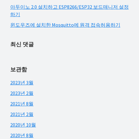
아두이노 2.0 설치하고 ESP8266/ESP32 보드매니저 설정
하기
윈도우즈에 설치한 Mosquitto에 원격 접속허용하기
최신 댓글
보관함
2023년 3월
2023년 2월
2021년 8월
2021년 2월
2020년 10월
2020년 8월