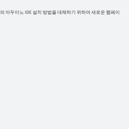
)의 아두이노 IDE 설치 방법을 대체하기 위하여 새로운 웹페이