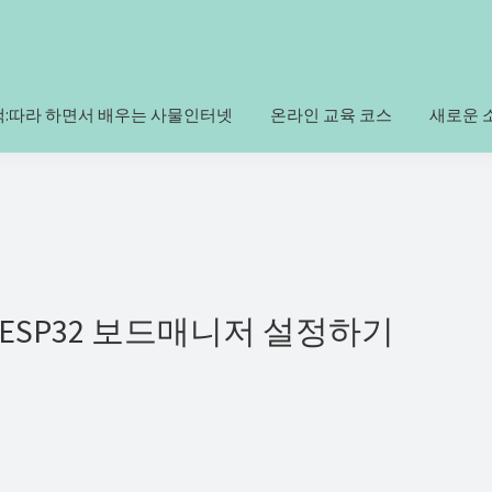
책:따라 하면서 배우는 사물인터넷
온라인 교육 코스
새로운 
6/ESP32 보드매니저 설정하기