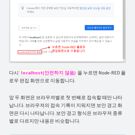
다시
localhost(안전하지 않음)
을 누르면 Node-RED 플
로우 편집 화면으로 이동합니다.
앞 두 화면은 브라우져별로 첫 번째로 접속할 때만 나타
납니다. 브라우져의 접속 기록이 지워지면 보안 경고 화
면은 다시 나타납니다. 보안 경고 형식은 브라우져 종류
별로 다르지만 내용은 비슷합니다.