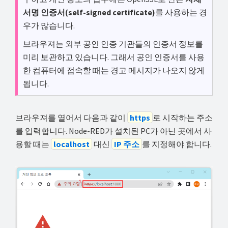
서명 인증서(self-signed certificate)
를 사용하는 경
우가 많습니다.
브라우져는 외부 공인 인증 기관들의 인증서 정보를
미리 보관하고 있습니다. 그래서 공인 인증서를 사용
한 컴퓨터에 접속할 때는 경고 메시지가 나오지 않게
됩니다.
브라우져를 열어서 다음과 같이
https
로 시작하는 주소
를 입력합니다. Node-RED가 설치된 PC가 아닌 곳에서 사
용할 때는
localhost
대신
IP 주소
를 지정해야 합니다.