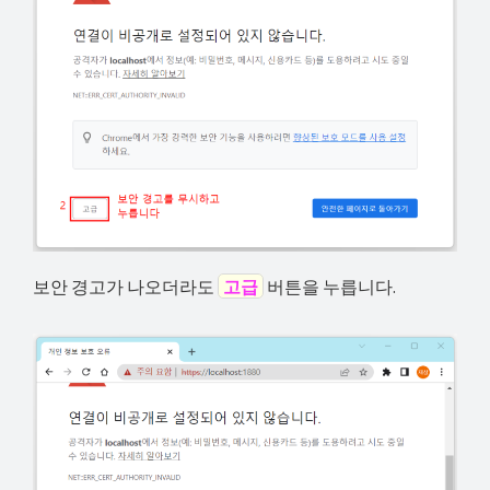
보안 경고가 나오더라도
고급
버튼을 누릅니다.