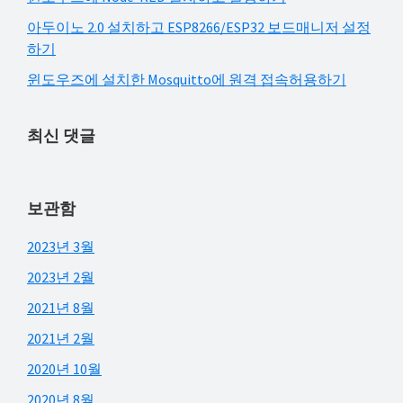
아두이노 2.0 설치하고 ESP8266/ESP32 보드매니저 설정
하기
윈도우즈에 설치한 Mosquitto에 원격 접속허용하기
최신 댓글
보관함
2023년 3월
2023년 2월
2021년 8월
2021년 2월
2020년 10월
2020년 8월