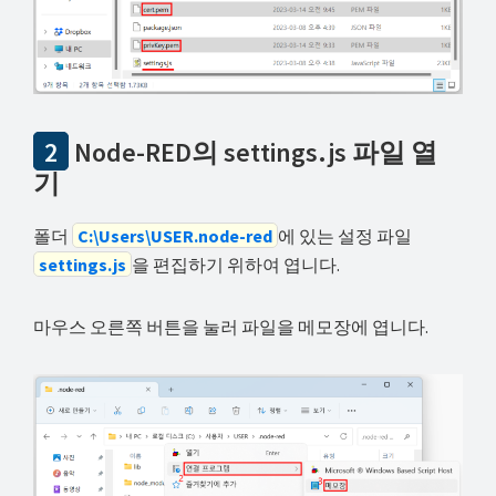
2
Node-RED의 settings.js 파일 열
기
폴더
C:\Users\USER.node-red
에 있는 설정 파일
settings.js
을 편집하기 위하여 엽니다.
마우스 오른쪽 버튼을 눌러 파일을 메모장에 엽니다.