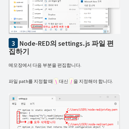
3
Node-RED의 settings.js 파일 편
집하기
메모장에서 다음 부분을 편집합니다.
파일 path를 지정할 때
\
대신
/
을 지정해야 합니다.