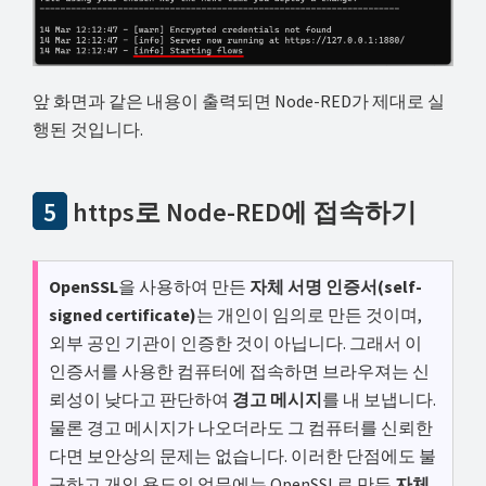
앞 화면과 같은 내용이 출력되면 Node-RED가 제대로 실
행된 것입니다.
5
https로 Node-RED에 접속하기
OpenSSL
을 사용하여 만든
자체 서명 인증서(self-
signed certificate)
는 개인이 임의로 만든 것이며,
외부 공인 기관이 인증한 것이 아닙니다. 그래서 이
인증서를 사용한 컴퓨터에 접속하면 브라우져는 신
뢰성이 낮다고 판단하여
경고 메시지
를 내 보냅니다.
물론 경고 메시지가 나오더라도 그 컴퓨터를 신뢰한
다면 보안상의 문제는 없습니다. 이러한 단점에도 불
구하고 개인 용도의 업무에는 OpenSSL로 만든
자체