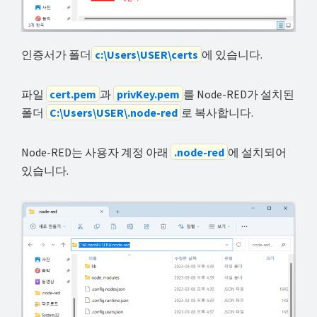
인증서가 폴더
c:\Users\USER\certs
에 있습니다.
파일
cert.pem
과
privKey.pem
를 Node-RED가 설치된
폴더
C:\Users\USER\.node-red
로 복사합니다.
Node-RED는 사용자 계정 아래
.node-red
에 설치되어
있습니다.